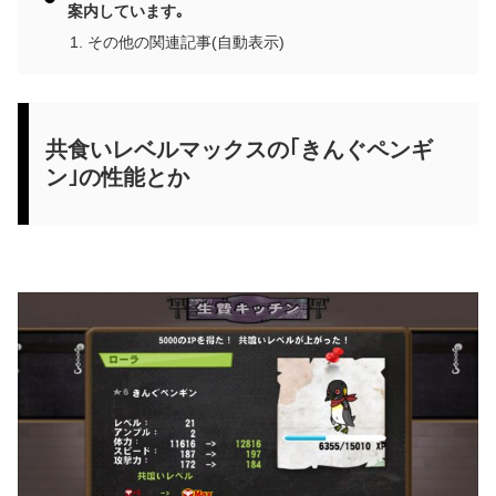
案内しています｡
その他の関連記事(自動表示)
共食いレベルマックスの｢きんぐペンギ
ン｣の性能とか