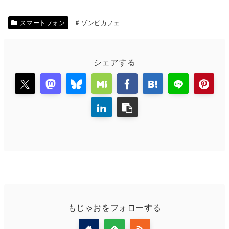
スマートフォン
ゾンビカフェ
シェアする
もじゃおをフォローする