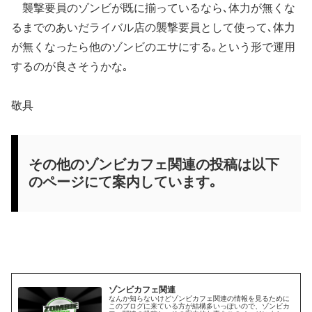
襲撃要員のゾンビが既に揃っているなら､体力が無くな
るまでのあいだライバル店の襲撃要員として使って､体力
が無くなったら他のゾンビのエサにする｡という形で運用
するのが良さそうかな｡
敬具
その他のゾンビカフェ関連の投稿は以下
のページにて案内しています｡
ゾンビカフェ関連
なんか知らないけどゾンビカフェ関連の情報を見るために
このブログに来ている方が結構多いっぽいので、ゾンビカ