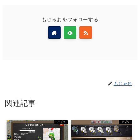
もじゃおをフォローする
もじゃお
関連記事
アプリ
アプリ