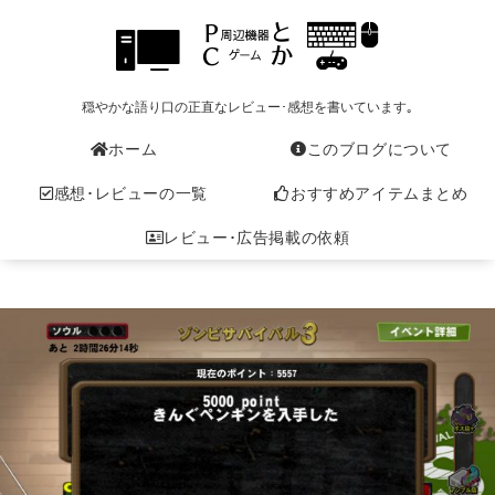
穏やかな語り口の正直なレビュー･感想を書いています｡
ホーム
このブログについて
感想･レビューの一覧
おすすめアイテムまとめ
レビュー･広告掲載の依頼