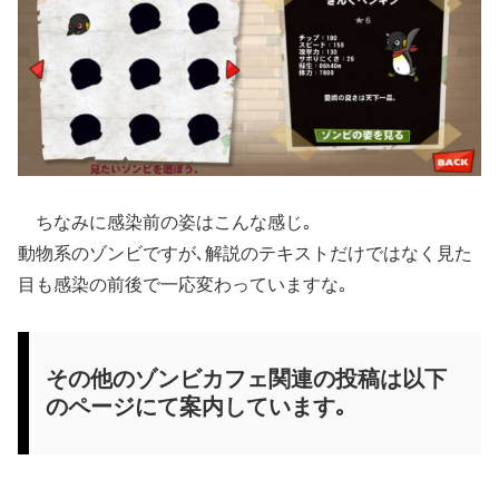
ちなみに感染前の姿はこんな感じ｡
動物系のゾンビですが､解説のテキストだけではなく見た
目も感染の前後で一応変わっていますな｡
その他のゾンビカフェ関連の投稿は以下
のページにて案内しています｡