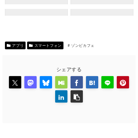
アプリ
スマートフォン
ゾンビカフェ
シェアする