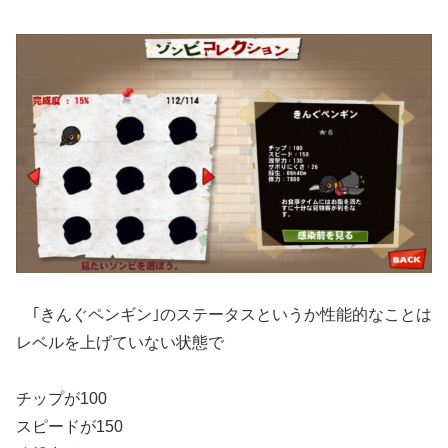
｢きんぐペンギン｣のステータスというか性能的なことは
レベルを上げていない状態で
チップが100
スピードが150