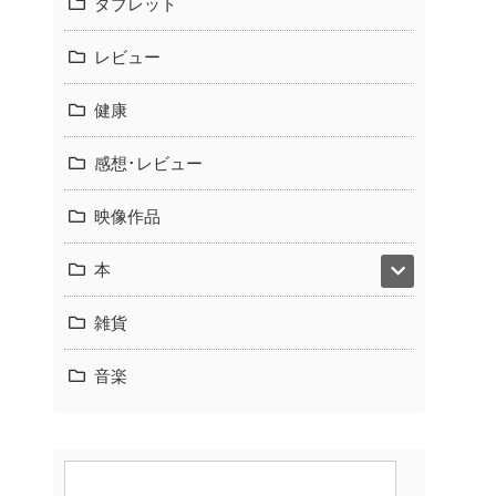
タブレット
レビュー
健康
感想･レビュー
映像作品
本
雑貨
音楽