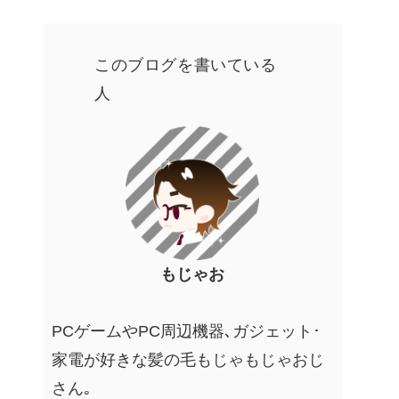
このブログを書いている
人
もじゃお
PCゲームやPC周辺機器､ガジェット･
家電が好きな髪の毛もじゃもじゃおじ
さん｡