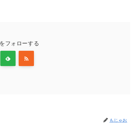
をフォローする
もじゃお