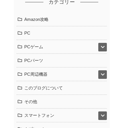
カテゴリー
Amazon攻略
PC
PCゲーム
PCパーツ
PC周辺機器
このブログについて
その他
スマートフォン