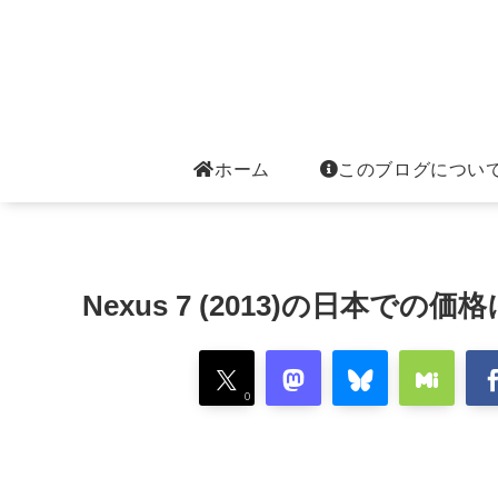
ホーム
このブログについ
Nexus 7 (2013)の日本で
0