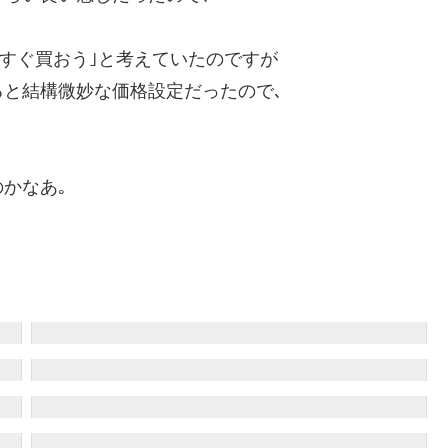
らすぐ買おう｣と考えていたのですが
と結構微妙な価格設定だったので､
かなあ｡