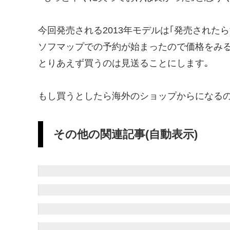
今回発売される2013年モデルは｢発売された
ソフマップでの予約が始まったので価格をみる
とりあえず買うのは見送ることにします｡
もし買うとしたら海外のショップからになるの
その他の関連記事(自動表示)