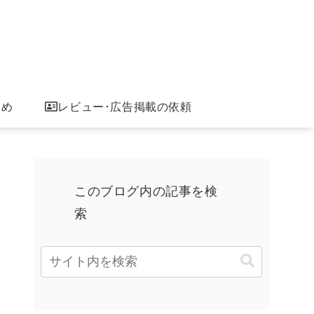
とめ
レビュー･広告掲載の依頼
このブログ内の記事を検
索