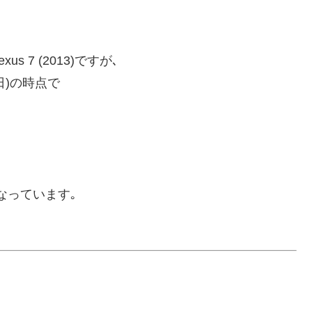
 7 (2013)ですが､
6日)の時点で
となっています｡