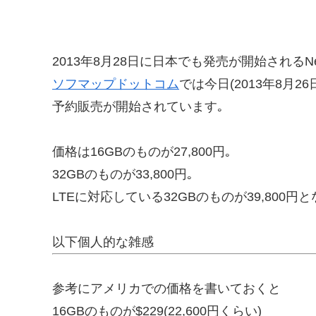
2013年8月28日に日本でも発売が開始されるNexus
ソフマップドットコム
では今日(2013年8月2
予約販売が開始されています｡
価格は16GBのものが27,800円｡
32GBのものが33,800円｡
LTEに対応している32GBのものが39,800円
以下個人的な雑感
参考にアメリカでの価格を書いておくと
16GBのものが$229(22,600円くらい)