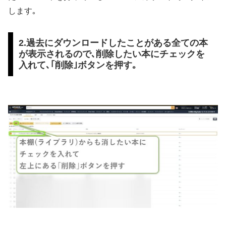
します｡
2.過去にダウンロードしたことがある全ての本
が表示されるので､削除したい本にチェックを
入れて､｢削除｣ボタンを押す｡