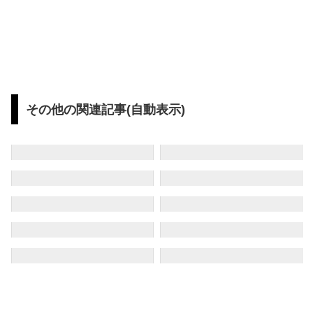
その他の関連記事(自動表示)