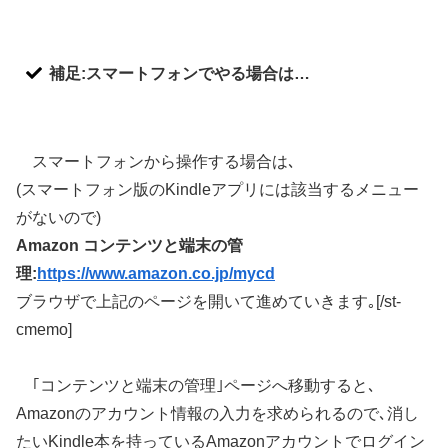
補足:スマートフォンでやる場合は…
スマートフォンから操作する場合は､
(スマートフォン版のKindleアプリには該当するメニュー
がないので)
Amazon コンテンツと端末の管
理:
https://www.amazon.co.jp/mycd
ブラウザで上記のページを開いて進めていきます｡[/st-
cmemo]
｢コンテンツと端末の管理｣ページへ移動すると､
Amazonのアカウント情報の入力を求められるので､消し
たいKindle本を持っているAmazonアカウントでログイン