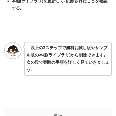
本棚(ライブラリ)を更新して､削除されたことを確認
する｡
以上の3ステップで無料お試し版やサンプ
ル版の本棚(ライブラリ)から削除できます｡
次の段で実際の手順を詳しく見ていきましょ
う｡