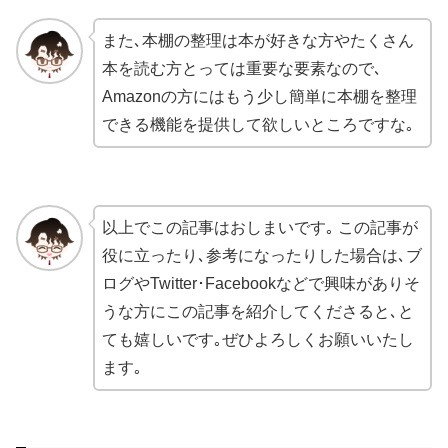
また､本棚の整理は本が好きな方やたくさん
本を読む方とっては重要な要素なので､
Amazonの方にはもう少し簡単に本棚を整理
できる機能を提供して欲しいところですな｡
以上でこの記事はおしまいです｡ この記事が
役に立ったり､参考になったりした場合は､ブ
ログやTwitter･Facebookなどで興味がありそ
うな方にこの記事を紹介してくださると､と
ても嬉しいです｡ぜひよろしくお願いいたし
ます｡