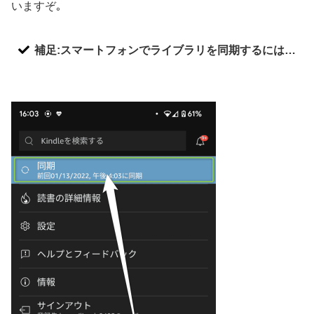
いますぞ｡
補足:スマートフォンでライブラリを同期するには…