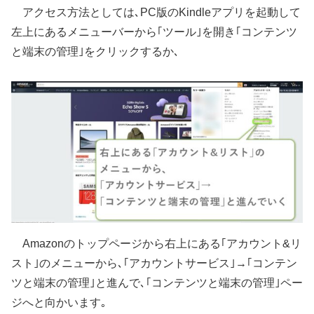
アクセス方法としては､PC版のKindleアプリを起動して
左上にあるメニューバーから｢ツール｣を開き｢コンテンツ
と端末の管理｣をクリックするか､
Amazonのトップページから右上にある｢アカウント&リ
スト｣のメニューから､｢アカウントサービス｣→｢コンテン
ツと端末の管理｣と進んで､｢コンテンツと端末の管理｣ペー
ジへと向かいます｡