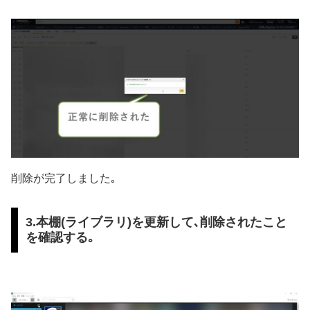
削除が完了しました｡
3.本棚(ライブラリ)を更新して､削除されたこと
を確認する｡