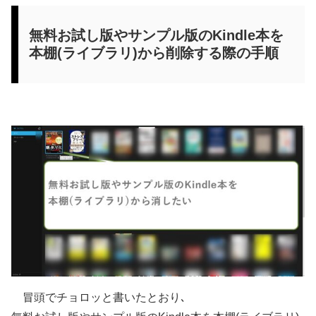
無料お試し版やサンプル版のKindle本を
本棚(ライブラリ)から削除する際の手順
冒頭でチョロッと書いたとおり､