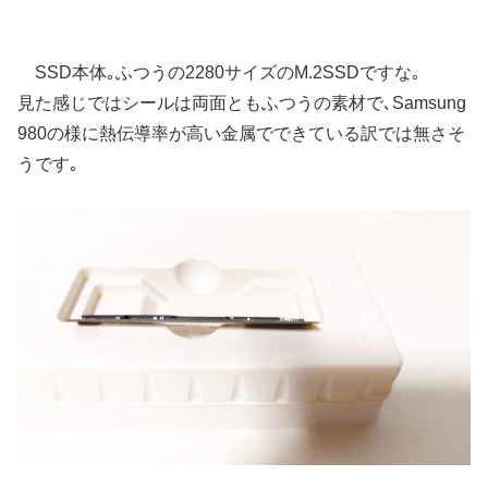
SSD本体｡ふつうの2280サイズのM.2SSDですな｡
見た感じではシールは両面ともふつうの素材で､Samsung
980の様に熱伝導率が高い金属でできている訳では無さそ
うです｡