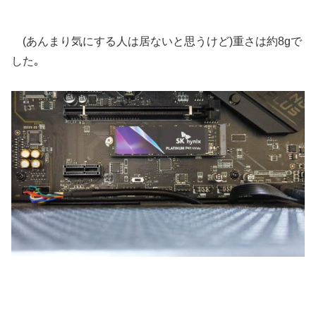
(あんまり気にする人は居ないと思うけど)重さは約8gで
した｡