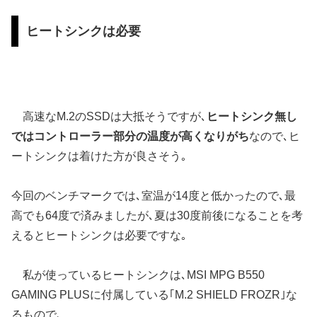
ヒートシンクは必要
高速なM.2のSSDは大抵そうですが､
ヒートシンク無し
ではコントローラー部分の温度が高くなりがち
なので､ヒ
ートシンクは着けた方が良さそう｡
今回のベンチマークでは､室温が14度と低かったので､最
高でも64度で済みましたが､夏は30度前後になることを考
えるとヒートシンクは必要ですな｡
私が使っているヒートシンクは､MSI MPG B550
GAMING PLUSに付属している｢M.2 SHIELD FROZR｣な
るもので､