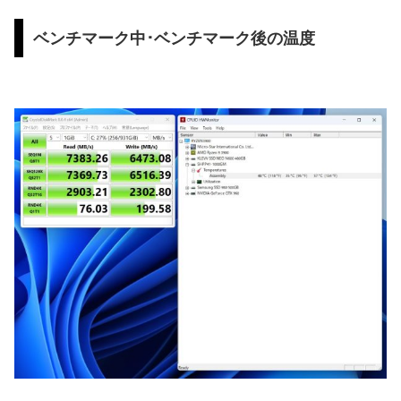
ベンチマーク中･ベンチマーク後の温度