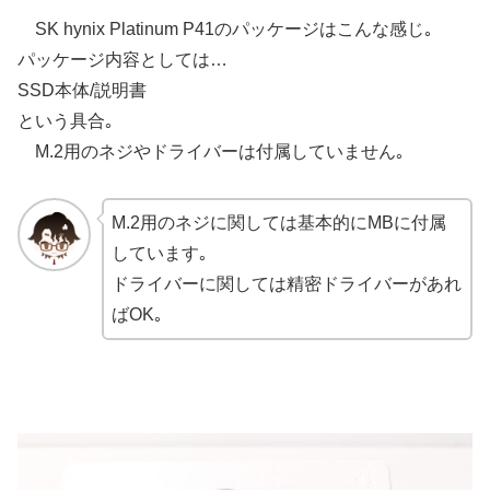
SK hynix Platinum P41のパッケージはこんな感じ｡
パッケージ内容としては…
SSD本体/説明書
という具合｡
M.2用のネジやドライバーは付属していません｡
M.2用のネジに関しては基本的にMBに付属
しています｡
ドライバーに関しては精密ドライバーがあれ
ばOK｡