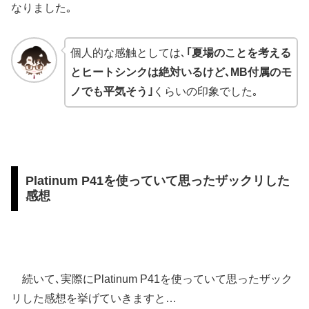
なりました｡
個人的な感触としては､
｢夏場のことを考える
とヒートシンクは絶対いるけど､MB付属のモ
ノでも平気そう｣
くらいの印象でした｡
Platinum P41を使っていて思ったザックリした
感想
続いて､実際にPlatinum P41を使っていて思ったザック
リした感想を挙げていきますと…