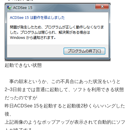
起動できない状態
事の顛末というか、この不具合にあった状況をいうと
2~3日前までは普通に起動して、ソフトを利用できる状態
だったのですが
昨日ACDSee 15を起動すると起動後2秒くらいハングした
後、
上記画像のようなポップアップが表示されて自動的にソフ