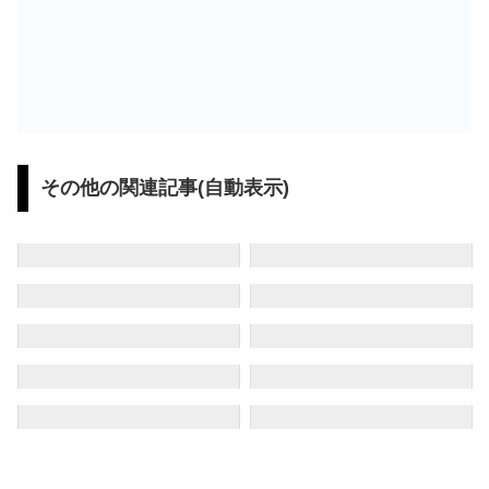
その他の関連記事(自動表示)