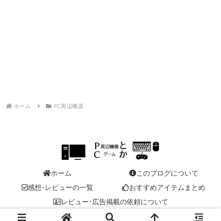
ホーム
PC周辺機器
ホーム
このブログについて
感想･レビューの一覧
おすすめアイテムまとめ
レビュー･広告掲載の依頼について
© 2013 PC周辺機器とかPCゲームとか(てきとう).