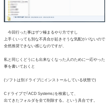
今回行った事はザツ極まるやり方ですし
上手くいっても別な不具合が起きそうな気配がパないので
全然推奨できない感じなのですが、
私と同じくどうにも出来なくなった人のために一応やった
事を書いておくと
(ソフトは別ドライブにインストールしている状態で)
Cドライブで｢ACD Systems｣を検索して、
出てきたフォルダを全て削除する。という具合です。