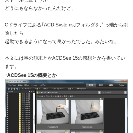
どうにもならなかったんだけど、
Cドライブにある｢ACD Systems｣フォルダを片っ端から削
除したら
起動できるようになって良かったでした。みたいな。
本文には事の顛末とかACDSee 15の感想とかを書いてい
ます。
･ACDSee 15の概要とか