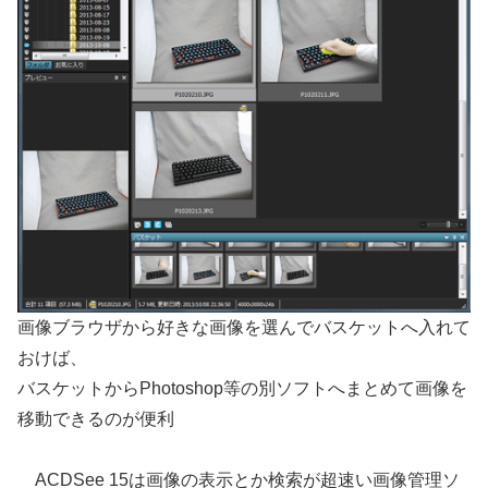
画像ブラウザから好きな画像を選んでバスケットへ入れて
おけば、
バスケットからPhotoshop等の別ソフトへまとめて画像を
移動できるのが便利
ACDSee 15は画像の表示とか検索が超速い画像管理ソ