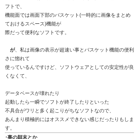
フトで、
機能面では画面下部のバスケット(一時的に画像をまとめ
ておけるスペース)機能が
際だって便利なソフトです。
が
、私は画像の表示が超速い事とバスケット機能の便利
さに惚れて
使っているんですけど、ソフトウェアとしての安定性が良
くなくて、
データベースが壊れたり
起動したら一瞬でソフトが終了したりといった
不具合がワリと多く起こりがちなソフトなので、
あんまり積極的にはオススメできない感じだったりもしま
す。
･事の顛末とか