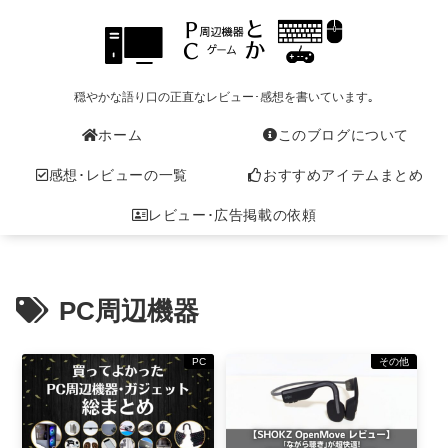
穏やかな語り口の正直なレビュー･感想を書いています｡
ホーム
このブログについて
感想･レビューの一覧
おすすめアイテムまとめ
レビュー･広告掲載の依頼
PC周辺機器
PC
その他