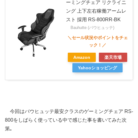
ーミングチェア リクライニ
ング 上下左右稼働アームレ
スト 採用 RS-800RR-BK
Bauhutte (バウヒュッテ)
Amazon
楽天市場
Yahooショッピング
今回はバウヒュッテ最安クラスのゲーミングチェア RS-
800をしばらく使っている中で感じた事を書いてみた次
第｡