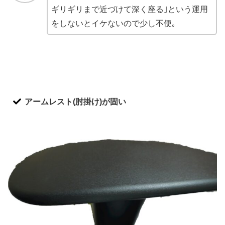
ギリギリまで近づけて深く座る｣という運用
をしないとイケないので少し不便｡
アームレスト(肘掛け)が固い