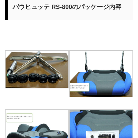
バウヒュッテ RS-800のパッケージ内容