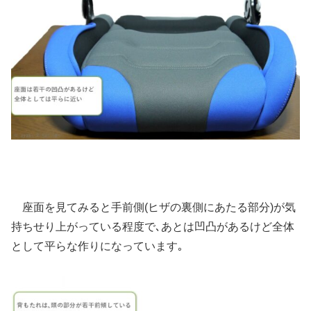
座面を見てみると手前側(ヒザの裏側にあたる部分)が気
持ちせり上がっている程度で､あとは凹凸があるけど全体
として平らな作りになっています｡