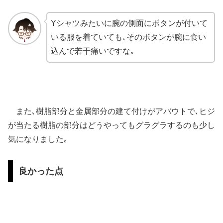
Yシャツみたいに腕の側面にボタンが付いて
いる服を着ていても､そのボタンが腕に食い
込んで若干痛いですな｡
また､樹脂部分と金属部分の建て付けがアバウトで､ヒジ
が当たる樹脂の部分はどうやってもグラグラするのも少し
気になりました｡
良かった点