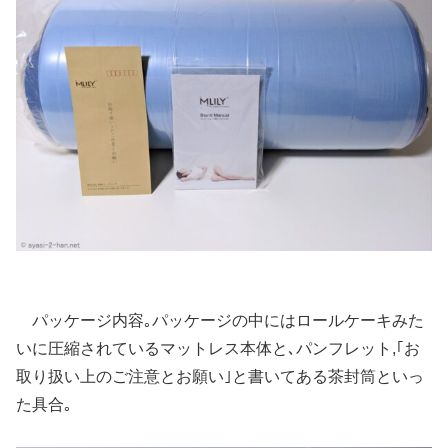
パッケージ内容｡パッケージの中にはロールケーキみた
いに圧縮されているマットレス本体と､パンフレット,｢お
取り扱い上のご注意とお願い｣と書いてある茶封筒といっ
た具合｡