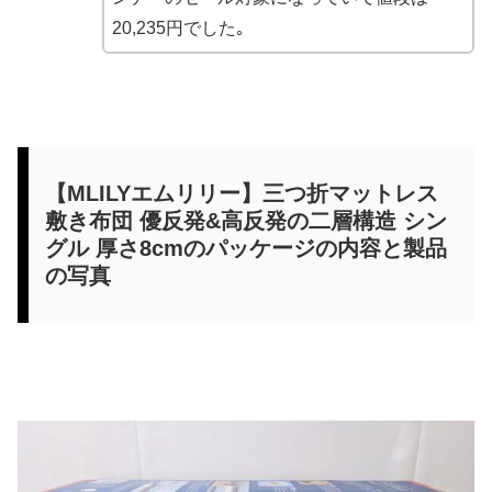
20,235円でした｡
【MLILYエムリリー】三つ折マットレス
敷き布団 優反発&高反発の二層構造 シン
グル 厚さ8cmのパッケージの内容と製品
の写真