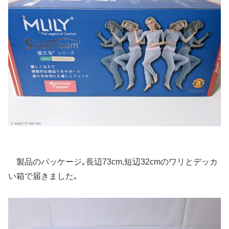
製品のパッケージ｡長辺73cm,短辺32cmのワリとデッカ
い箱で届きました｡