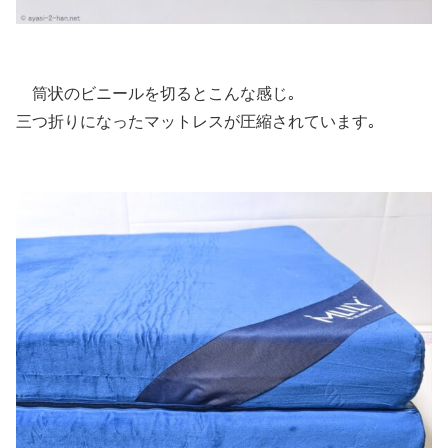
筒状のビニールを切るとこんな感じ｡
三つ折りになったマットレスが圧縮されています｡