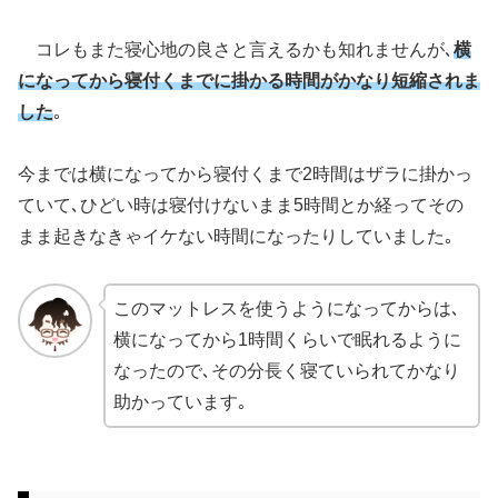
コレもまた寝心地の良さと言えるかも知れませんが､
横
になってから寝付くまでに掛かる時間がかなり短縮されま
した
｡
今までは横になってから寝付くまで2時間はザラに掛かっ
ていて､ひどい時は寝付けないまま5時間とか経ってその
まま起きなきゃイケない時間になったりしていました｡
このマットレスを使うようになってからは､
横になってから1時間くらいで眠れるように
なったので､その分長く寝ていられてかなり
助かっています｡