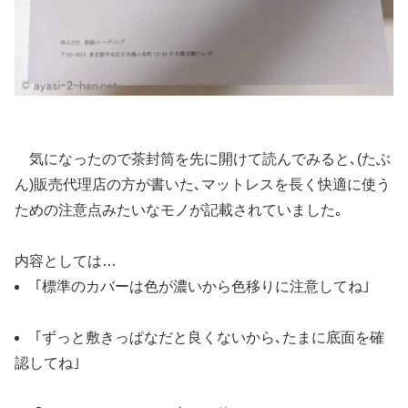
気になったので茶封筒を先に開けて読んでみると､(たぶ
ん)販売代理店の方が書いた､マットレスを長く快適に使う
ための注意点みたいなモノが記載されていました｡
内容としては…
｢標準のカバーは色が濃いから色移りに注意してね｣
｢ずっと敷きっぱなだと良くないから､たまに底面を確
認してね｣