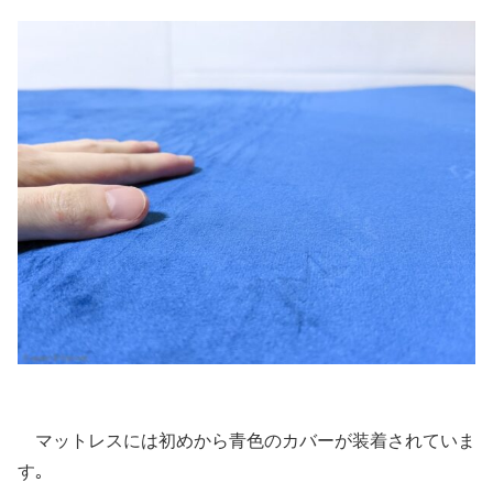
マットレスには初めから青色のカバーが装着されていま
す｡