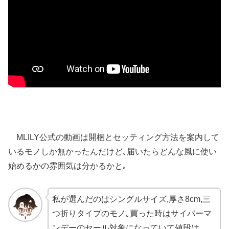
MLILY公式の動画は開梱とセッティング方法を案内して
いるモノしか無かったんだけど､届いたらどんな風に使い
始めるかの雰囲気は分かるかと｡
私が選んだのはシングルサイズ,厚さ8cm,三
つ折りタイプのモノ｡買った時はサイバーマ
ンデーのセール対象になっていて値段は