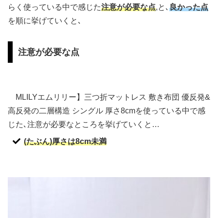
らく使っている中で感じた
注意が必要な点
,と､
良かった点
を順に挙げていくと､
注意が必要な点
MLILYエムリリー】三つ折マットレス 敷き布団 優反発&
高反発の二層構造 シングル 厚さ8cmを使っている中で感
じた､注意が必要なところを挙げていくと…
(たぶん)厚さは8cm未満