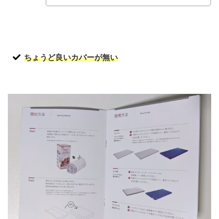
ちょうど良いカバーが無い