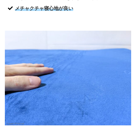
メチャクチャ寝心地が良い