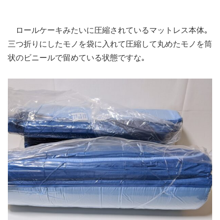
ロールケーキみたいに圧縮されているマットレス本体｡
三つ折りにしたモノを袋に入れて圧縮して丸めたモノを筒
状のビニールで留めている状態ですな｡